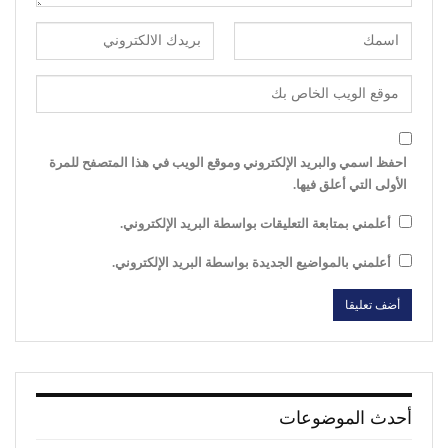
احفظ اسمي والبريد الإلكتروني وموقع الويب في هذا المتصفح للمرة
الأولى التي أعلق فيها.
أعلمني بمتابعة التعليقات بواسطة البريد الإلكتروني.
أعلمني بالمواضيع الجديدة بواسطة البريد الإلكتروني.
أحدث الموضوعات