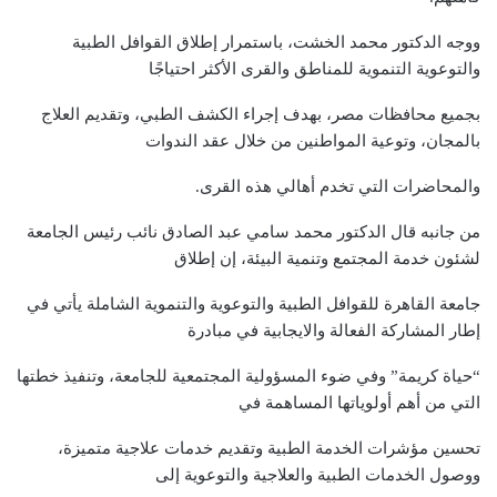
ووجه الدكتور محمد الخشت، باستمرار إطلاق القوافل الطبية
والتوعوية التنموية للمناطق والقرى الأكثر احتياجًا
بجميع محافظات مصر، بهدف إجراء الكشف الطبي، وتقديم العلاج
بالمجان، وتوعية المواطنين من خلال عقد الندوات
والمحاضرات التي تخدم أهالي هذه القرى.
من جانبه قال الدكتور محمد سامي عبد الصادق نائب رئيس الجامعة
لشئون خدمة المجتمع وتنمية البيئة، إن إطلاق
جامعة القاهرة للقوافل الطبية والتوعوية والتنموية الشاملة يأتي في
إطار المشاركة الفعالة والايجابية في مبادرة
“حياة كريمة” وفي ضوء المسؤولية المجتمعية للجامعة، وتنفيذ خطتها
التي من أهم أولوياتها المساهمة في
تحسين مؤشرات الخدمة الطبية وتقديم خدمات علاجية متميزة،
ووصول الخدمات الطبية والعلاجية والتوعوية إلى