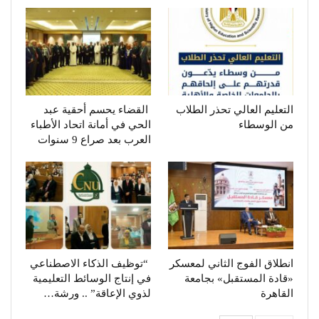
التعليم العالي تحذر الطلاب
القضاء يحسم أحقية عبد
من الوسطاء
الحي في أمانة اتحاد الأطباء
العرب بعد صراع 9 سنوات
انطلاق الفوج الثاني لمعسكر
“توظيف الذكاء الاصطناعي
«قادة المستقبل» بجامعة
في إنتاج الوسائط التعليمية
القاهرة
لذوي الإعاقة” .. ورشة…