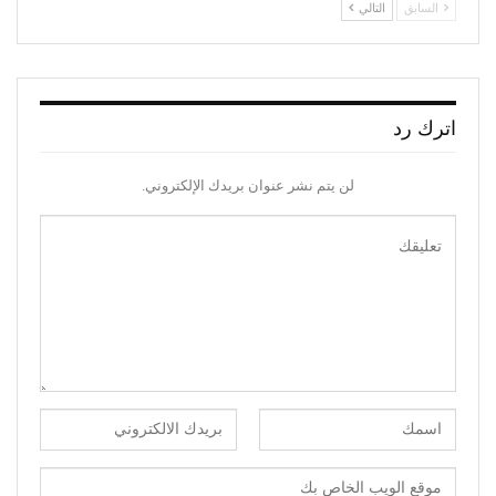
السابق
التالي
اترك رد
لن يتم نشر عنوان بريدك الإلكتروني.