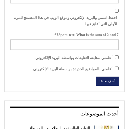
احفظ اسمي والبريد الإلكتروني وموقع الويب في هذا المتصفح للمرة
الأولى التي أعلق فيها.
Spam-test: What is the sum of 2 and 7?*
أعلمني بمتابعة التعليقات بواسطة البريد الإلكتروني.
أعلمني بالمواضيع الجديدة بواسطة البريد الإلكتروني.
أحدث الموضوعات
التعليم العالي تحذر الطلاب من الوسطاء