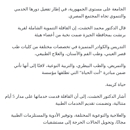
الجامعة على مستوى الجمهورية، في إطار تفعيل دورها الخدمي
والتنموي تجاه المجتمع المصري.
قال الدكتور محمد الخشت، إن القافلة التنموية الشاملة لقرية
برنشت بمحافظة الجيزة ضمت نخبة من أعضاء هيئة
التدريس والكوادر المتميزة في تخصصات مختلفة من كليات طب
قصر العيني، وطب الفم والأسنان، والعلاج الطبيعي،
والتمريض، والطب البيطري، والتربية النوعية، لافتًا إلى أنها تأتي
ضمن مبادرة “أنت الحياة” التي تطلقها مؤسسة
حياة كريمة.
أشار الدكتور الخشت، إلى أن القافلة قدمت خدماتها على مدار 5 أيام
متتالية، وتضمنت تقديم الخدمات الطبية
والعلاجية والتوعوية المختلفة، وتوفير الأدوية والمستلزمات الطبية
مجانًا، وتحويل الحالات الحرجة إلى مستشفيات