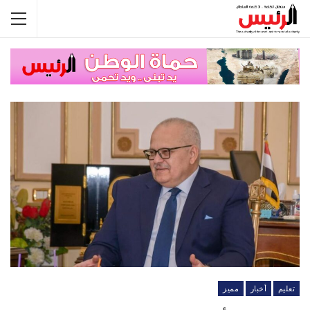
تعليم
أخبار
مميز