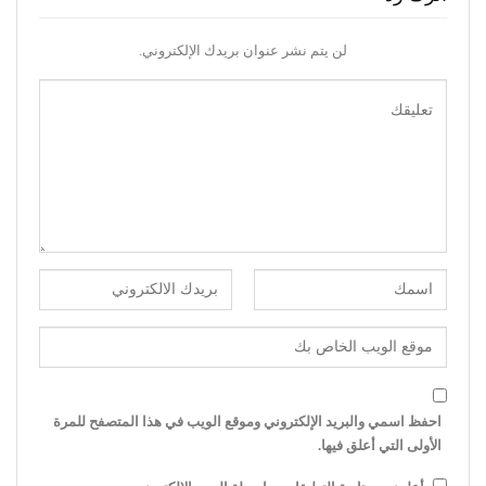
لن يتم نشر عنوان بريدك الإلكتروني.
احفظ اسمي والبريد الإلكتروني وموقع الويب في هذا المتصفح للمرة
الأولى التي أعلق فيها.