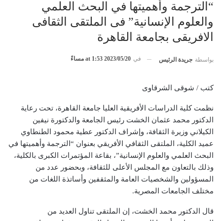
“الترجمة وأهميتها في البحث العلمي
والعلوم الإنسانية” فى الملتقى الثقافى
الافريقى بجامعة القاهرة
في
2023/05/20 at 1:53 مساءً
بواسطة
جريدة الرئيس
كتب / شوقى الشرقاوى
نظمت كلية الدراسات الأفريقية العليا جامعة القاهرة، تحت رعاية
الدكتور محمد عثمان الخشت رئيس الجامعة والدكتورة نيفين
الكيلاني وزيرة الثقافة، وإشراف الدكتور عطية محمود الطنطاوي
عميد الكلية، الملتقى الثقافي الأفريقي بعنوان “الترجمة وأهميتها في
البحث العلمي والعلوم الإنسانية”، بقاعة المؤتمرات الكبرى بالكلية،
وذلك بالتعاون مع المجلس الأعلى للثقافة، وبحضور عدد من
المسؤولين والشخصيات العامة والمثقفين وأساتذة اللغات من
مختلف الجامعات المصرية.
قال الدكتور محمد الخشت، إن الملتقى تناول العديد من