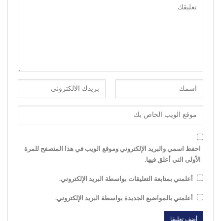
احفظ اسمي والبريد الإلكتروني وموقع الويب في هذا المتصفح للمرة
الأولى التي أعلق فيها.
أعلمني بمتابعة التعليقات بواسطة البريد الإلكتروني.
أعلمني بالمواضيع الجديدة بواسطة البريد الإلكتروني.