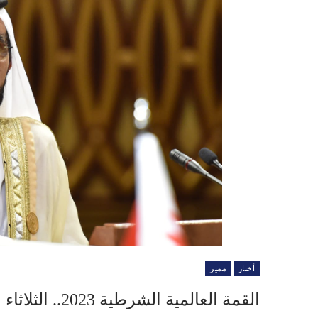
أخبار
مميز
القمة العالمية الشرطية 2023.. الثلاثاء بالإمارات