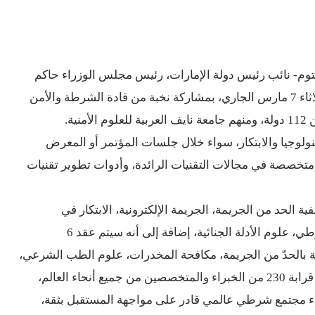
م- نائب رئيس دولة الإمارات، رئيس مجلس الوزراء حاكم
ية.
لتكنولوجيا والابتكار، سواء خلال جلسات المؤتمر أو المعرض
الحد من الجريمة، الجريمة الإلكترونية، الابتكار في
علوم الأدلة الجنائية، إضافة إلى أنه سيتم عقد 6
ّقة بالحدّ من الجريمة، مكافحة المخدرات، علوم الطب الشرعي،
ء مجتمع شرطي عالمي قادر على مواجهة المستقبل بثقة،