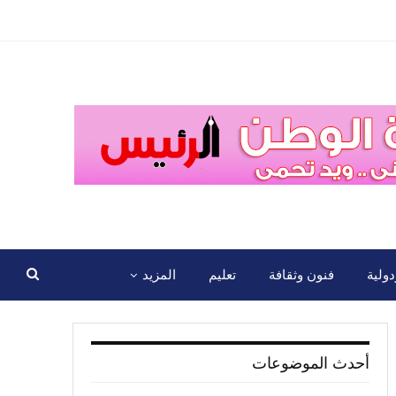
ولية
فنون وثقافة
تعليم
المزيد
أحدث الموضوعات