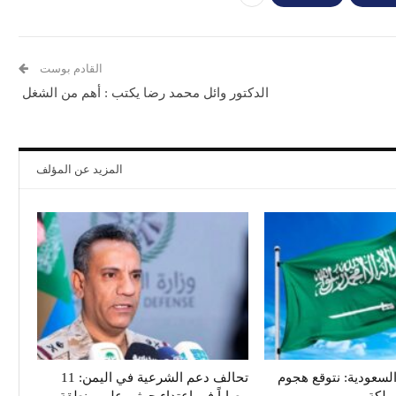
القادم بوست
الدكتور وائل محمد رضا يكتب : أهم من الشغل
المزيد عن المؤلف
سعودية: نتوقع هجوم
تحالف دعم الشرعية في اليمن: 11