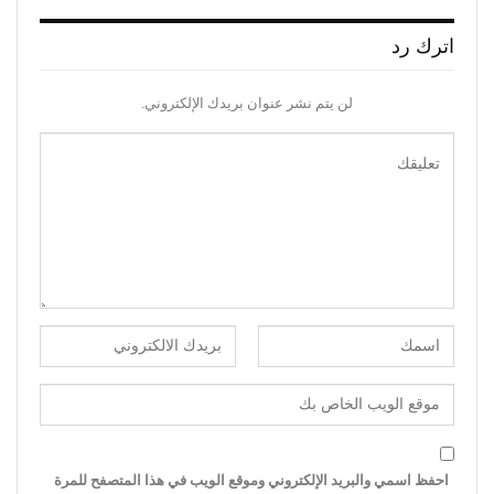
اترك رد
لن يتم نشر عنوان بريدك الإلكتروني.
احفظ اسمي والبريد الإلكتروني وموقع الويب في هذا المتصفح للمرة