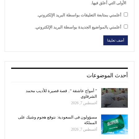
الأولى التي أعلق فيها.
أعلمني بمتابعة التعليقات بواسطة البريد الإلكتروني.
أعلمني بالمواضيع الجديدة بواسطة البريد الإلكتروني.
أحدث الموضوعات
” أمواج عاشقة “.. قصة قصيرة للأديب محمد
الشرقاوي
أغسطس 7, 2026
مسؤولون فى السعودية: نتوقع هجوم وشيك على
المملكة
أغسطس 7, 2026