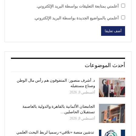
أعلمني بمتابعة التعليقات بواسطة البريد الإلكتروني.
أعلمني بالمواضيع الجديدة بواسطة البريد الإلكتروني.
أحدث الموضوعات
د. أشرف منصور: المتفوقون هم رأس مال الوطن
وصناع مستقبله
أغسطس 8, 2026
الجامعتان الألمانية بالقاهرة والدولية بالعاصمة
تستقبلان الحاصلين…
أغسطس 8, 2026
تدشين منصة «تلاقي» رسميا لربط البحث العلمي