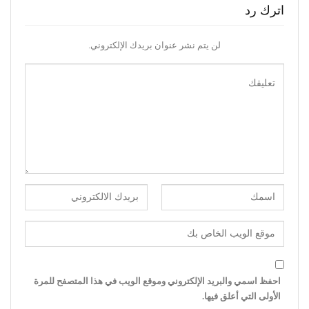
اترك رد
لن يتم نشر عنوان بريدك الإلكتروني.
احفظ اسمي والبريد الإلكتروني وموقع الويب في هذا المتصفح للمرة
الأولى التي أعلق فيها.