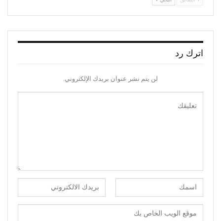
اترك رد
لن يتم نشر عنوان بريدك الإلكتروني.