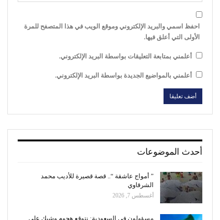
احفظ اسمي والبريد الإلكتروني وموقع الويب في هذا المتصفح للمرة
الأولى التي أعلق فيها.
أعلمني بمتابعة التعليقات بواسطة البريد الإلكتروني.
أعلمني بالمواضيع الجديدة بواسطة البريد الإلكتروني.
أحدث الموضوعات
” أمواج عاشقة “.. قصة قصيرة للأديب محمد
الشرقاوي
أغسطس 7, 2026
مسؤولون فى السعودية: نتوقع هجوم وشيك على