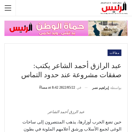
مقالات
عبد الرازق أحمد الشاعر يكتب:
صفقات مشروعة عند حدود التماس
في
2022/05/22 at 8:42 مساءً
بواسطة
إبراهيم نصر
عبد الرزق أحمد الشاعر
حين تضع الحرب أوزارها، يذهب المنتصرون إلى ساحات
الوغى لجمع الأسلاب ورشق أعلامهم الملونة في بطون