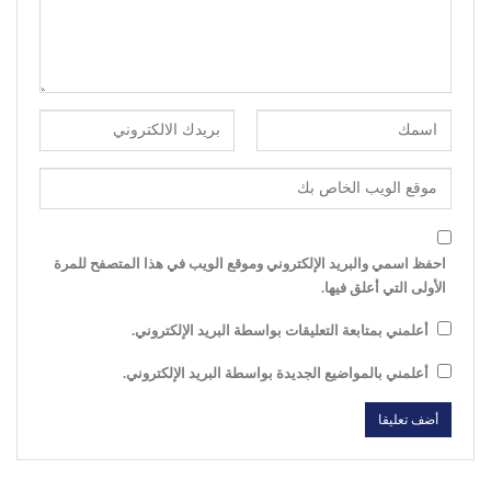
احفظ اسمي والبريد الإلكتروني وموقع الويب في هذا المتصفح للمرة
الأولى التي أعلق فيها.
أعلمني بمتابعة التعليقات بواسطة البريد الإلكتروني.
أعلمني بالمواضيع الجديدة بواسطة البريد الإلكتروني.