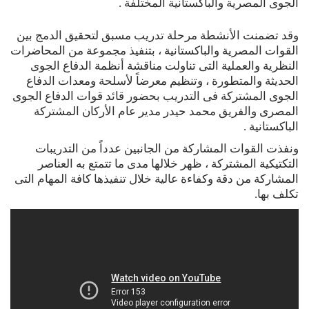
الجوى المصرية والباكستانية المختلفة .
وقد تضمنت الأنشطة مرحلة تدريب مسبق لتحقيق الدمج بين
القوات المصرية والباكستانية ، بتنفيذ مجموعة من المحاضرات
النظرية والعملية التى تناولت مناقشة أنظمة الدفاع الجوى
الحديثة والمتطورة ، وتنظيم معرضاً لأسلحة ومعدات الدفاع
الجوى المشتركة فى التدريب بحضور قائد قوات الدفاع الجوى
المصرى والفريق محمد حيدر مدير عام الأركان المشتركة
الباكستانية .
ونفذت القوات المشاركة من الجانبين عدداً من التدريبات
التكتيكية المشتركة ، ظهر خلالها مدى ما تتمتع به العناصر
المشاركة من دقة وكفاءة عالية خلال تنفيذها كافة المهام التى
تكلف بها.