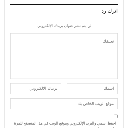
اترك رد
لن يتم نشر عنوان بريدك الإلكتروني.
احفظ اسمي والبريد الإلكتروني وموقع الويب في هذا المتصفح للمرة