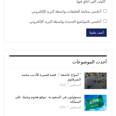
الأولى التي أعلق فيها.
أعلمني بمتابعة التعليقات بواسطة البريد الإلكتروني.
أعلمني بالمواضيع الجديدة بواسطة البريد الإلكتروني.
أحدث الموضوعات
” أمواج عاشقة “.. قصة قصيرة للأديب محمد
الشرقاوي
أغسطس 7, 2026
مسؤولون فى السعودية: نتوقع هجوم وشيك على
المملكة
أغسطس 7, 2026