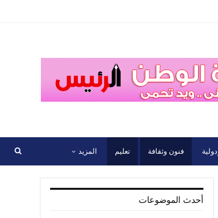
ولية
فنون وثقافة
تعليم
المزيد
أحدث الموضوعات