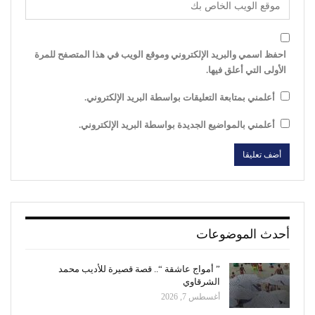
احفظ اسمي والبريد الإلكتروني وموقع الويب في هذا المتصفح للمرة
الأولى التي أعلق فيها.
أعلمني بمتابعة التعليقات بواسطة البريد الإلكتروني.
أعلمني بالمواضيع الجديدة بواسطة البريد الإلكتروني.
أحدث الموضوعات
” أمواج عاشقة “.. قصة قصيرة للأديب محمد
الشرقاوي
أغسطس 7, 2026