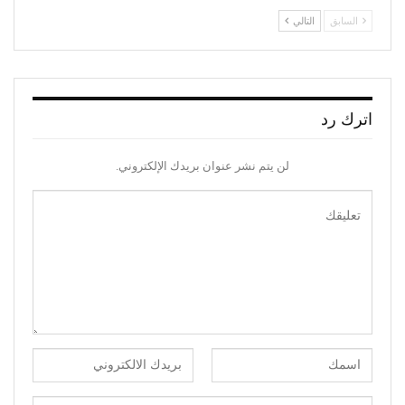
السابق
التالي
اترك رد
لن يتم نشر عنوان بريدك الإلكتروني.