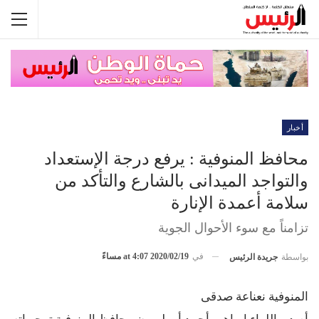
أخبار
محافظ المنوفية : يرفع درجة الإستعداد
والتواجد الميدانى بالشارع والتأكد من
سلامة أعمدة الإنارة
تزامناً مع سوء الأحوال الجوية
في
2020/02/19 at 4:07 مساءً
بواسطة
جريدة الرئيس
المنوفية نعناعة صدقى