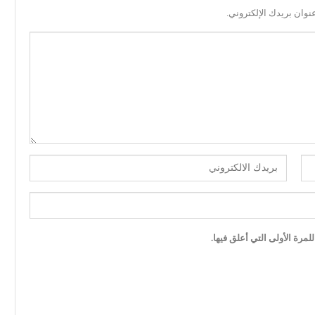
نوان بريدك الإلكتروني.
مرة الأولى التي أعلق فيها.