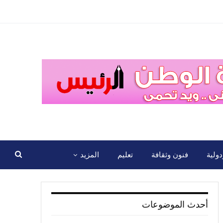
ولية
فنون وثقافة
تعليم
المزيد
أحدث الموضوعات