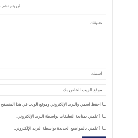
لن يتم نشر ع
احفظ اسمي والبريد الإلكتروني وموقع الويب في هذا المتصفح لل
أعلمني بمتابعة التعليقات بواسطة البريد الإلكتروني.
أعلمني بالمواضيع الجديدة بواسطة البريد الإلكتروني.