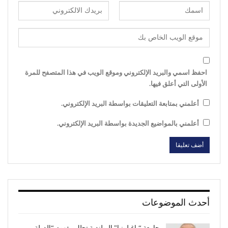
احفظ اسمي والبريد الإلكتروني وموقع الويب في هذا المتصفح للمرة
الأولى التي أعلق فيها.
أعلمني بمتابعة التعليقات بواسطة البريد الإلكتروني.
أعلمني بالمواضيع الجديدة بواسطة البريد الإلكتروني.
أحدث الموضوعات
جامعة “ياغيلونيا” البولندية تحلل مفهوم “الدولة…