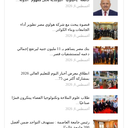
أغسطس 6, 2026
قنصوة يبحث مع شركة هواوي مصر تطوير أداء
الجامعات وبناء الكوادر…
أغسطس 6, 2026
بنك مصر يساهم بـ 11 مليون جنيه ليرتفع إجمالي
دعمه لمستشفيات قصر…
أغسطس 6, 2026
انطلاق معرض أخبار اليوم للتعليم العالي 2026
بمشاركة أكثر من 75…
أغسطس 6, 2026
طلاب علوم الملاحة وتكنولوجيا الفضاء يبتكرون قمرًا
صناعيًا…
أغسطس 6, 2026
رئيس جامعة العاصمة : نستهدف التواجد ضمن أفضل
200 جامعة عالميًا