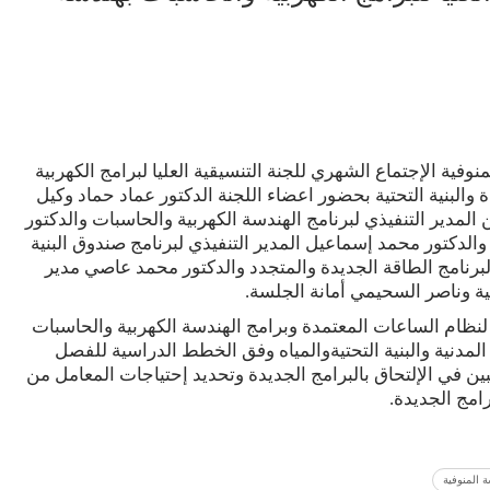
وفية الإجتماع الشهري للجنة التنسيقية العليا لبرامج الكهربية
والبنية التحتية بحضور اعضاء اللجنة الدكتور عماد حماد وكيل
المدير التنفيذي لبرنامج الهندسة الكهربية والحاسبات والدكتور
الدكتور محمد إسماعيل المدير التنفيذي لبرنامج صندوق البنية
 لبرنامج الطاقة الجديدة والمتجدد والدكتور محمد عاصي مدير
لية وناصر السحيمي أمانة الجلسة.
دة لنظام الساعات المعتمدة وبرامج الهندسة الكهربية والحاسبات
لمدنية والبنية التحتيةوالمياه وفق الخطط الدراسية للفصل
ين في الإلتحاق بالبرامج الجديدة وتحديد إحتياجات المعامل من
امج الجديدة.
 المنوفية