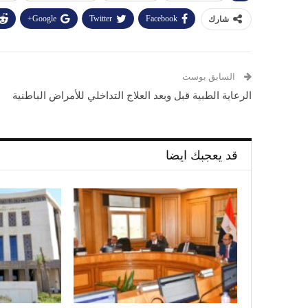
Google+
Twitter
Facebook
شارك
السابق بوست
الرعاية الطبية قبل وبعد العلاج التداخلي للأمراض الباطنية
قد يعجبك ايضا