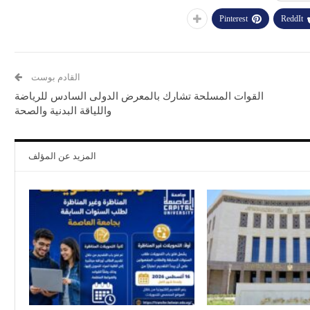
Pinterest
ReddIt
القادم بوست
القوات المسلحة تشارك بالمعرض الدولى السادس للرياضة
واللياقة البدنية والصحة
المزيد عن المؤلف