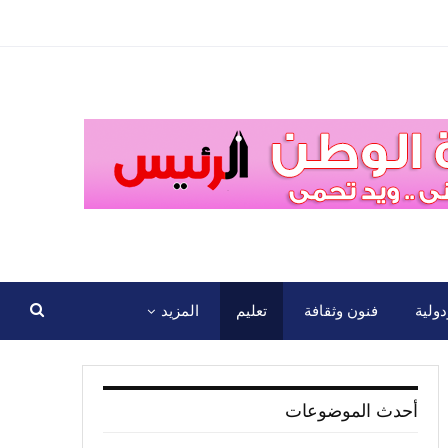
ولية
فنون وثقافة
تعليم
المزيد
أحدث الموضوعات