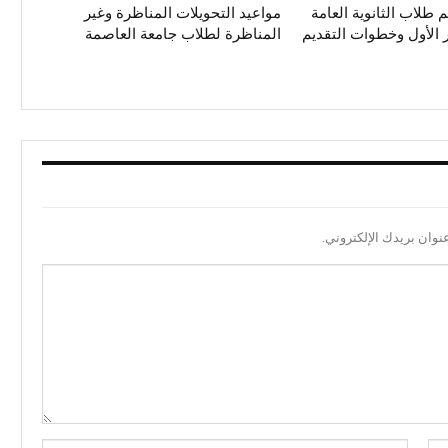
 طلاب الثانوية العامة
مواعيد التحويلات المناظرة وغير
ر الأول وخطوات التقديم
المناظرة لطلاب جامعة العاصمة
نوان بريدك الإلكتروني.