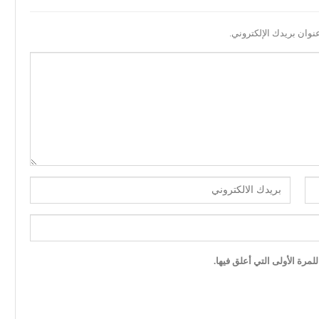
نوان بريدك الإلكتروني.
مرة الأولى التي أعلق فيها.