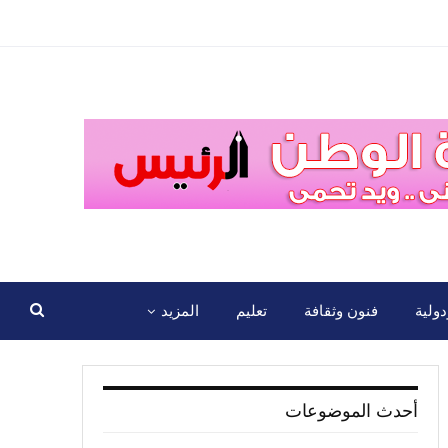
ولية
فنون وثقافة
تعليم
المزيد
أحدث الموضوعات