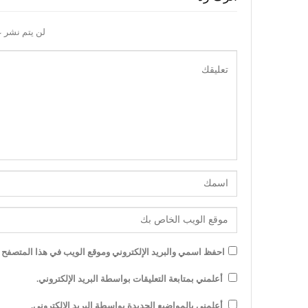
لن يتم نشر ع
احفظ اسمي والبريد الإلكتروني وموقع الويب في هذا المتصفح لل
أعلمني بمتابعة التعليقات بواسطة البريد الإلكتروني.
أعلمني بالمواضيع الجديدة بواسطة البريد الإلكتروني.