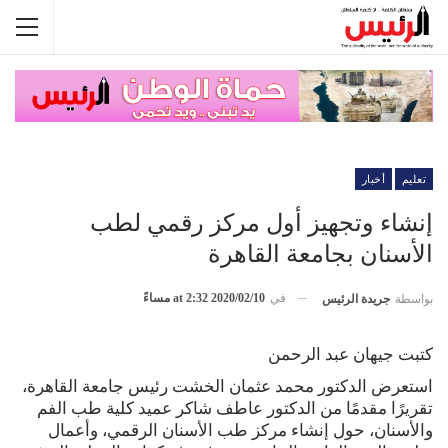
تعليم
أخبار
إنشاء وتجهيز أول مركز رقمي لطب
الأسنان بجامعة القاهرة
في
2020/02/10 at 2:32 مساءً
بواسطة
جريدة الرئيس
كتبت جيهان عبد الرحمن
استعرض الدكتور محمد عثمان الخشت رئيس جامعة القاهرة،
تقريرًا مقدمًا من الدكتور عاطف شاكر عميد كلية طب الفم
والأسنان، حول إنشاء مركز طب الأسنان الرقمي، وأعمال