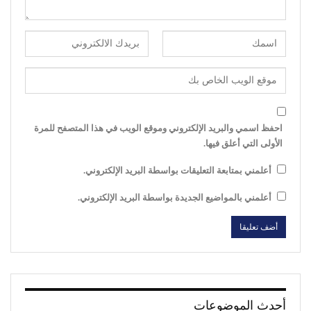
احفظ اسمي والبريد الإلكتروني وموقع الويب في هذا المتصفح للمرة
الأولى التي أعلق فيها.
أعلمني بمتابعة التعليقات بواسطة البريد الإلكتروني.
أعلمني بالمواضيع الجديدة بواسطة البريد الإلكتروني.
أحدث الموضوعات