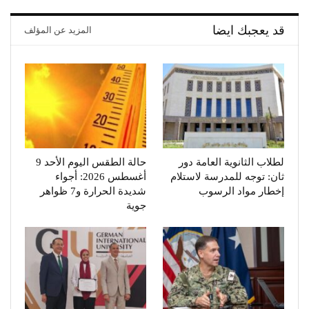
قد يعجبك ايضا
المزيد عن المؤلف
لطلاب الثانوية العامة دور
حالة الطقس اليوم الأحد 9
ثان: توجه للمدرسة لاستلام
أغسطس 2026: أجواء
إخطار مواد الرسوب
شديدة الحرارة و7 ظواهر
جوية