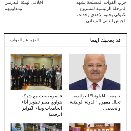
حرب القوات المسلحة يشهد
أخلاقي لهيئة التدريس
المرحلة الرئيسية لمشروع
ومعاونيهم
تكتيكى بجنود لإحدى وحدات
الجيش الثانى الميدانى
قد يعجبك ايضا
المزيد عن المؤلف
جامعة “ياغيلونيا” البولندية
قنصوة يبحث مع شركة
تحلل مفهوم “الدولة الوطنية
هواوي مصر تطوير أداء
و تجديد…
الجامعات وبناء الكوادر
الرقمية