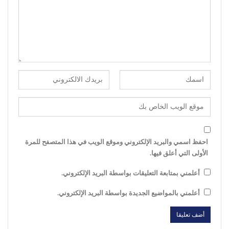
احفظ اسمي والبريد الإلكتروني وموقع الويب في هذا المتصفح للمرة
الأولى التي أعلق فيها.
أعلمني بمتابعة التعليقات بواسطة البريد الإلكتروني.
أعلمني بالمواضيع الجديدة بواسطة البريد الإلكتروني.