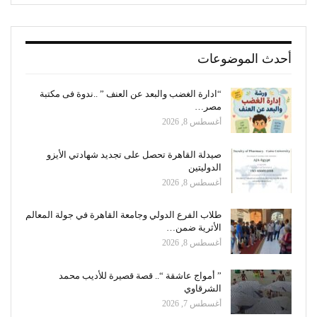
أحدث الموضوعات
“ادارة الغضب والبعد عن العنف ” ..ندوة فى مكتبة
مصر…
أغسطس 8, 2026
صيدلة القاهرة تحصل على تجديد شهادتي الأيزو
الدوليتين
أغسطس 8, 2026
طلاب الفرع الدولي وجامعة القاهرة في جولة المعالم
الأثرية ضمن…
أغسطس 8, 2026
” أمواج عاشقة “.. قصة قصيرة للأديب محمد
الشرقاوي
أغسطس 7, 2026