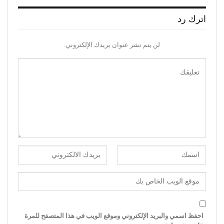
اترك رد
لن يتم نشر عنوان بريدك الإلكتروني.
احفظ اسمي والبريد الإلكتروني وموقع الويب في هذا المتصفح للمرة