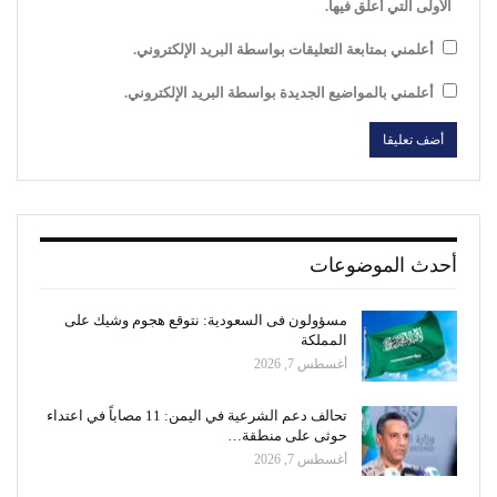
الأولى التي أعلق فيها.
أعلمني بمتابعة التعليقات بواسطة البريد الإلكتروني.
أعلمني بالمواضيع الجديدة بواسطة البريد الإلكتروني.
أحدث الموضوعات
مسؤولون فى السعودية: نتوقع هجوم وشيك على
المملكة
أغسطس 7, 2026
تحالف دعم الشرعية في اليمن: 11 مصاباً في اعتداء
حوثى على منطقة…
أغسطس 7, 2026