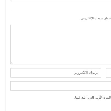
نوان بريدك الإلكتروني.
مرة الأولى التي أعلق فيها.