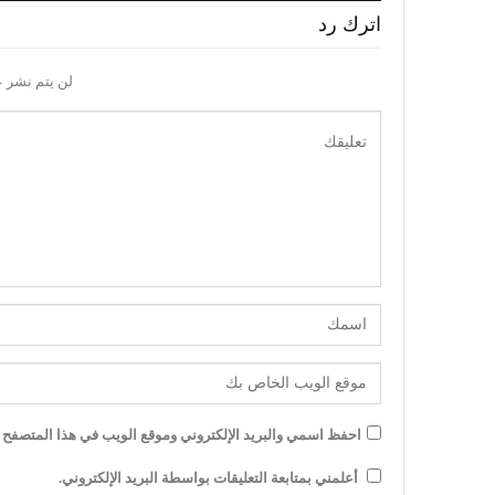
اترك رد
لن يتم نشر ع
احفظ اسمي والبريد الإلكتروني وموقع الويب في هذا المتصفح لل
أعلمني بمتابعة التعليقات بواسطة البريد الإلكتروني.