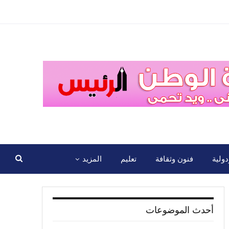
ولية
فنون وثقافة
تعليم
المزيد
أحدث الموضوعات