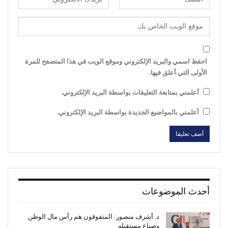
احفظ اسمي والبريد الإلكتروني وموقع الويب في هذا المتصفح للمرة
الأولى التي أعلق فيها.
أعلمني بمتابعة التعليقات بواسطة البريد الإلكتروني.
أعلمني بالمواضيع الجديدة بواسطة البريد الإلكتروني.
أحدث الموضوعات
د. أشرف منصور: المتفوقون هم رأس مال الوطن
وصناع مستقبله