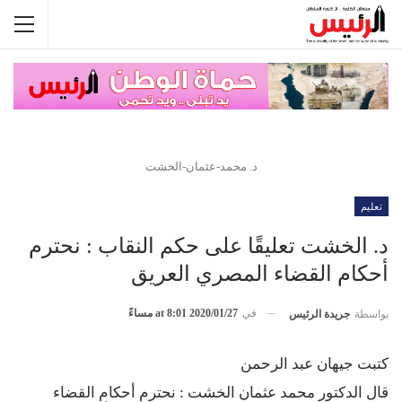
د. محمد-عثمان-الخشت
تعليم
د. الخشت تعليقًا على حكم النقاب : نحترم
أحكام القضاء المصري العريق
في
2020/01/27 at 8:01 مساءً
بواسطة
جريدة الرئيس
كتبت جيهان عبد الرحمن
قال الدكتور محمد عثمان الخشت : نحترم أحكام القضاء