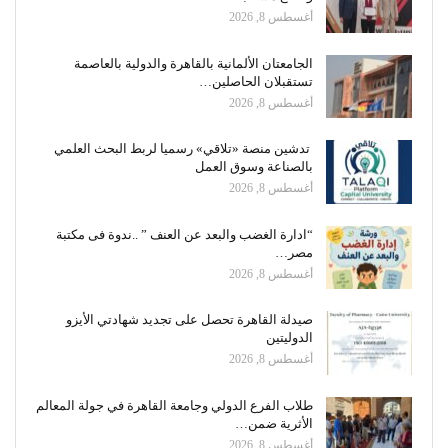
أغسطس 8, 2026
الجامعتان الألمانية بالقاهرة والدولية بالعاصمة
تستقبلان الحاصلين…
أغسطس 8, 2026
تدشين منصة «تلاقي» رسميا لربط البحث العلمي
بالصناعة وسوق العمل
أغسطس 8, 2026
“ادارة الغضب والبعد عن العنف ” ..ندوة فى مكتبة
مصر…
أغسطس 8, 2026
صيدلة القاهرة تحصل على تجديد شهادتي الأيزو
الدوليتين
أغسطس 8, 2026
طلاب الفرع الدولي وجامعة القاهرة في جولة المعالم
الأثرية ضمن…
أغسطس 8, 2026