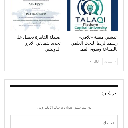
تدشين منصة «تلاقي»
صيدلة القاهرة تحصل على
رسميا لربط البحث العلمي
تجديد شهادتي الأيزو
بالصناعة وسوق العمل
الدوليتين
السابق
التالي
اترك رد
لن يتم نشر عنوان بريدك الإلكتروني.