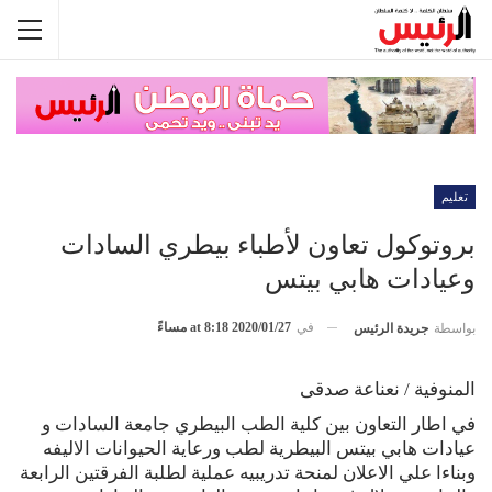
تعليم
بروتوكول تعاون لأطباء بيطري السادات
وعيادات هابي بيتس
في
2020/01/27 at 8:18 مساءً
بواسطة
جريدة الرئيس
المنوفية / نعناعة صدقى
في اطار التعاون بين كلية الطب البيطري جامعة السادات و
عيادات هابي بيتس البيطرية لطب ورعاية الحيوانات الاليفه
وبناءا علي الاعلان لمنحة تدريبيه عملية لطلبة الفرقتين الرابعة