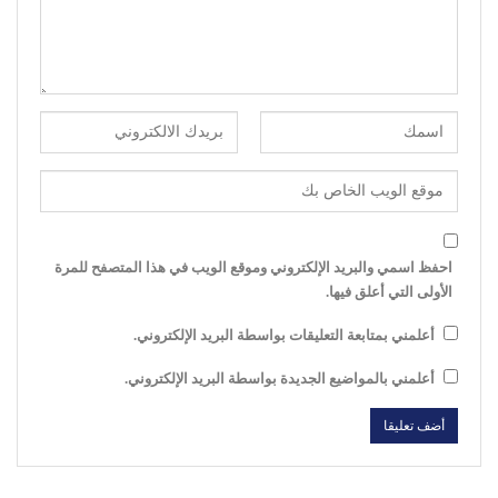
احفظ اسمي والبريد الإلكتروني وموقع الويب في هذا المتصفح للمرة
الأولى التي أعلق فيها.
أعلمني بمتابعة التعليقات بواسطة البريد الإلكتروني.
أعلمني بالمواضيع الجديدة بواسطة البريد الإلكتروني.