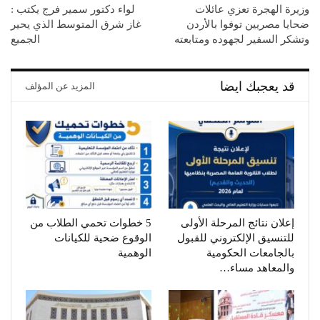
وزيرة الهجرة تعزي عائلات
لواء دكتور سمير فرج يكتب :
ضحايا مصريين توفوا بالأردن
غاز شرق المتوسط الذي يحير
وتشكر السفير لجهوده ومتابعته
الجميع
قد يعجبك ايضا
المزيد عن المؤلف
إعلان نتائج المرحلة الأولى
5 خطوات تحمي الطلاب من
للتنسيق الإلكتروني للقبول
الوقوع ضحية للكيانات
بالجامعات الحكومية
الوهمية
والمعاهد مساء…