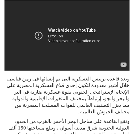
وتعد قاعدة برنيس العسكرية التى تم إنشائها فى زمن قياسى
خلال أشهر معدودة لتكون إحدى قلاع العسكرية المصرية على
الإتجاه الإستراتيجى الجنوبى بقوة عسكرية ضاربة فى البر
والبحر والجو، إرتباطاً بمختلف المتغيرات الإقليمية والدولية
مما يعزز التصنيف العالمى للقوات المسلحة المصرية بين
مختلف الجيوش العالمية .
وتقع القاعدة على ساحل البحر الأحمر بالقرب من الحدود
الدولية الجنوبية شرق مدينة أسوان ، وتبلغ مساحتها 150 ألف