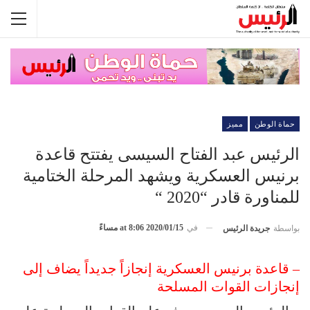
حماة الوطن
مميز
الرئيس عبد الفتاح السيسى يفتتح قاعدة
برنيس العسكرية ويشهد المرحلة الختامية
للمناورة قادر “2020 “
في
2020/01/15 at 8:06 مساءً
بواسطة
جريدة الرئيس
– قاعدة برنيس العسكرية إنجازاً جديداً يضاف إلى
إنجازات القوات المسلحة