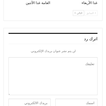
غدا الأربعاء
العامة غدا الأثنين
السابق
التالي
اترك رد
لن يتم نشر عنوان بريدك الإلكتروني.