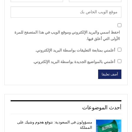
احفظ اسمي والبريد الإلكتروني وموقع الويب في هذا المتصفح للمرة
الأولى التي أعلق فيها.
أعلمني بمتابعة التعليقات بواسطة البريد الإلكتروني.
أعلمني بالمواضيع الجديدة بواسطة البريد الإلكتروني.
أحدث الموضوعات
مسؤولون فى السعودية: نتوقع هجوم وشيك على
المملكة