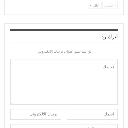
السابق
التالي
اترك رد
لن يتم نشر عنوان بريدك الإلكتروني.