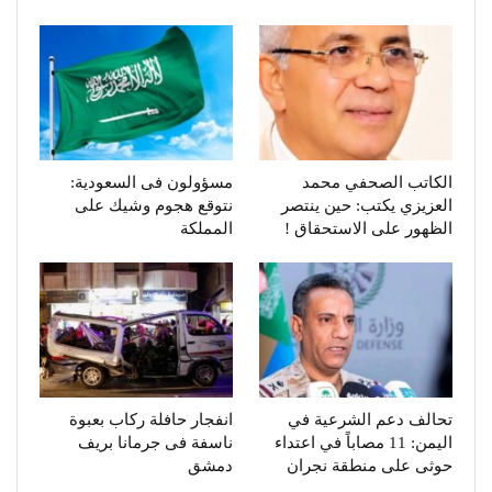
الكاتب الصحفي محمد
مسؤولون فى السعودية:
العزيزي يكتب: حين ينتصر
نتوقع هجوم وشيك على
الظهور على الاستحقاق !
المملكة
تحالف دعم الشرعية في
انفجار حافلة ركاب بعبوة
اليمن: 11 مصاباً في اعتداء
ناسفة فى جرمانا بريف
حوثى على منطقة نجران
دمشق