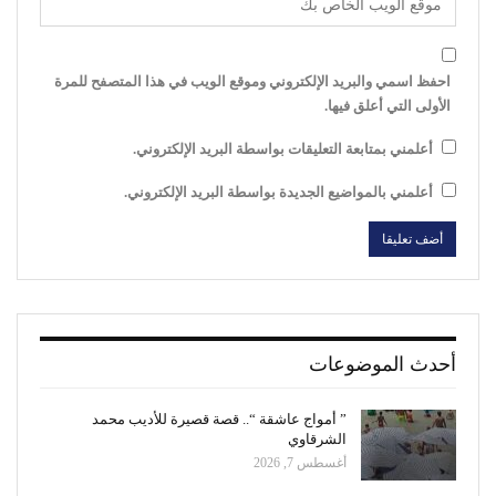
احفظ اسمي والبريد الإلكتروني وموقع الويب في هذا المتصفح للمرة
الأولى التي أعلق فيها.
أعلمني بمتابعة التعليقات بواسطة البريد الإلكتروني.
أعلمني بالمواضيع الجديدة بواسطة البريد الإلكتروني.
أحدث الموضوعات
” أمواج عاشقة “.. قصة قصيرة للأديب محمد
الشرقاوي
أغسطس 7, 2026