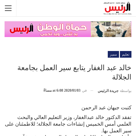
تعليم
مميز
خالد عبد الغفار يتابع سير العمل بجامعة
الجلالة
في
2020/01/03 at 6:08 مساءً
بواسطة
جريدة الرئيس
كتبت جيهان عبد الرحمن
تفقد الدكتور خالد عبدالغفار، وزير التعليم العالي والبحث
العلمي أمس الخميس إنشاءات جامعة الجلالة؛ للاطمئنان على
سير العمل بها.