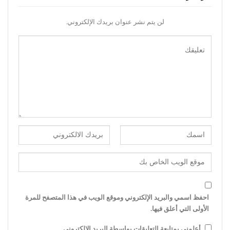
لن يتم نشر عنوان بريدك الإلكتروني.
احفظ اسمي والبريد الإلكتروني وموقع الويب في هذا المتصفح للمرة
الأولى التي أعلق فيها.
أعلمني بمتابعة التعليقات بواسطة البريد الإلكتروني.