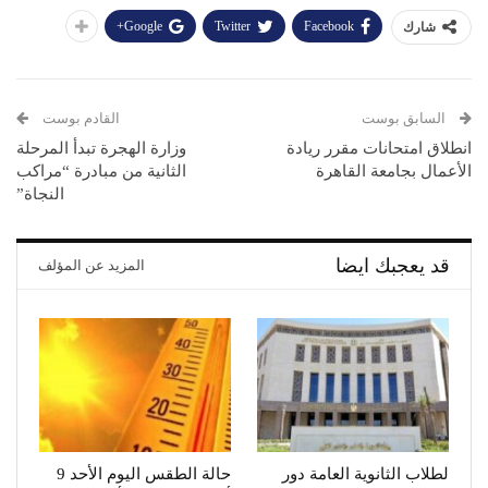
Google+
Twitter
Facebook
شارك
السابق بوست
القادم بوست
انطلاق امتحانات مقرر ريادة
وزارة الهجرة تبدأ المرحلة
الأعمال بجامعة القاهرة
الثانية من مبادرة “مراكب
النجاة”
قد يعجبك ايضا
المزيد عن المؤلف
لطلاب الثانوية العامة دور
حالة الطقس اليوم الأحد 9