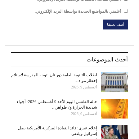
أعلمني بالمواضيع الجديدة بواسطة البريد الإلكتروني.
أحدث الموضوعات
لطلاب الثانوية العامة دور ثان: توجه للمدرسة لاستلام
إخطار مواد…
أغسطس 9, 2026
حالة الطقس اليوم الأحد 9 أغسطس 2026: أجواء
شديدة الحرارة و7 ظواهر…
أغسطس 9, 2026
إعلام عبرى: قائد القيادة المركزية الأمريكية يصل
إسرائيل ويلتقى…