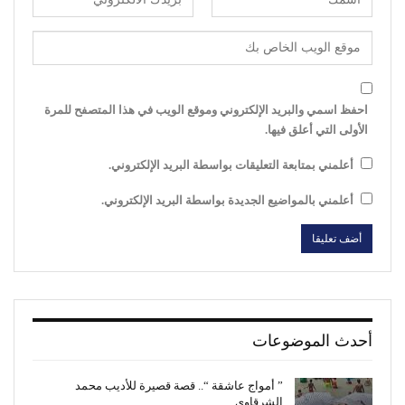
احفظ اسمي والبريد الإلكتروني وموقع الويب في هذا المتصفح للمرة
الأولى التي أعلق فيها.
أعلمني بمتابعة التعليقات بواسطة البريد الإلكتروني.
أعلمني بالمواضيع الجديدة بواسطة البريد الإلكتروني.
أحدث الموضوعات
” أمواج عاشقة “.. قصة قصيرة للأديب محمد
الشرقاوي