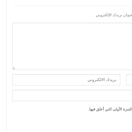
نوان بريدك الإلكتروني.
مرة الأولى التي أعلق فيها.