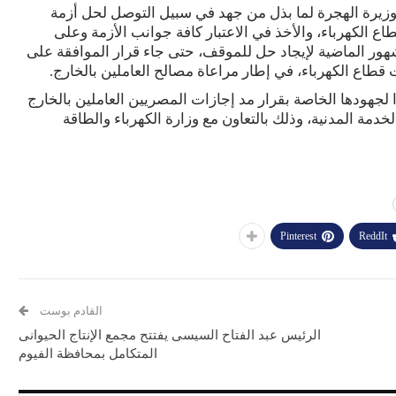
وزيرة الهجرة لما بذل من جهد في سبيل التوصل لحل أزمة
ع الكهرباء، والأخذ في الاعتبار كافة جوانب الأزمة وعلى
شهور الماضية لإيجاد حل للموقف، حتى جاء قرار الموافقة على
 قطاع الكهرباء، في إطار مراعاة مصالح العاملين بالخارج.
ا لجهودها الخاصة بقرار مد إجازات المصريين العاملين بالخارج
خدمة المدنية، وذلك بالتعاون مع وزارة الكهرباء والطاقة
Pinterest
ReddIt
القادم بوست
الرئيس عبد الفتاح السيسى يفتتح مجمع الإنتاج الحيوانى
المتكامل بمحافظة الفيوم