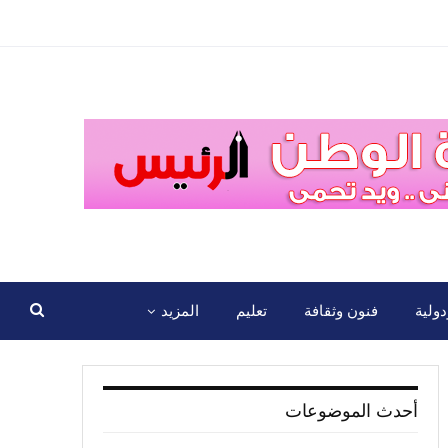
ولية
فنون وثقافة
تعليم
المزيد
أحدث الموضوعات