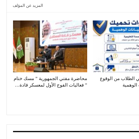
المزيد عن المؤلف
 الطلاب من الوقوع
محاضرة مفتي الجمهورية ” مسك ختام
الوهمية
” فعاليات الفوج الأول لمعسكر قادة…