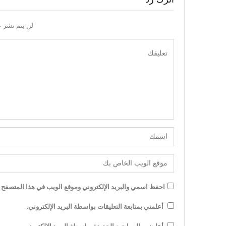
لن يتم نشر ع
احفظ اسمي والبريد الإلكتروني وموقع الويب في هذا المتصفح لل
أعلمني بمتابعة التعليقات بواسطة البريد الإلكتروني.