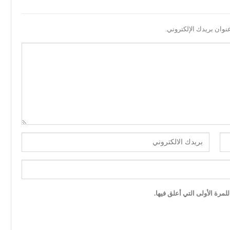
نوان بريدك الإلكتروني.
مرة الأولى التي أعلق فيها.