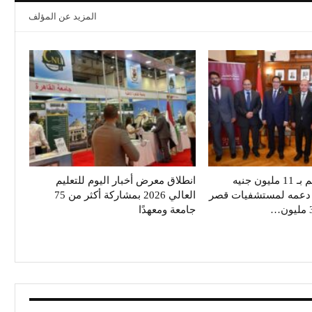
المزيد عن المؤلف
بنك مصر يساهم بـ 11 مليون جنيه
انطلاق معرض أخبار اليوم للتعليم
ي دعمه لمستشفيات قصر
العالي 2026 بمشاركة أكثر من 75
جامعة ومعهدًا