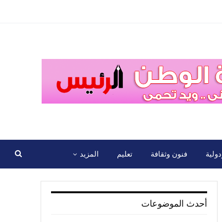
ولية
فنون وثقافة
تعليم
المزيد
أحدث الموضوعات