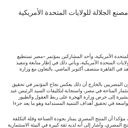
ع الجلالة للولايات المتحدة الأمريكية
لمتحدة الأمريكية، وأحد المشاركين بمؤتمر «مصر تستطيع
لايات المتحدة الأمريكية، ويأتي ذلك في إطار متابعة وتنفيذ
قد في القاهرة منتصف أكتوبر الماضي. بالتعاون مع وزارة
ون المصريين بالخارج أن ذلك يعكس نجاح المؤتمر في تحقيق
مار المتاحة في مصر، واستجابة لتكليفات السيد الرئيس عبد
مشيرة إلى حرص وزارة الهجرة على ربط العقول والطيور
لواسعة في تحقيق أهداف التنمية المستدامة وهو ما يعد جزءا
ؤكدا أن المنتج المصري يمتاز بجودة الصناعة وقلة التكلفة
تج المصري، وأشار إلى أنه لديه ثقة كبيرة في البيئة الاستثمارية