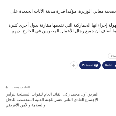
 بصحبة معالي الوزيرة، مؤكدا قدرة مدينة الأثاث الجديدة على
ة إجراءاتها الجماركية التي تقدمها مقارنة بدول أخرى كثيرة
ما أضاف أن جميع رجال الأعمال المصريين في الخارج لديهم
لالة
Pinterest
ReddIt
القادم بوست
الفريق أول محمد زكى القائد العام للقوات المسلحة يترأس
الإجتماع العادى الثانى عشر للجنة الفنية المتخصصة للدفاع
والسلامة والأمن الأفريقي