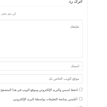
اترك رد
لن يتم نشر ع
احفظ اسمي والبريد الإلكتروني وموقع الويب في هذا المتصفح لل
أعلمني بمتابعة التعليقات بواسطة البريد الإلكتروني.