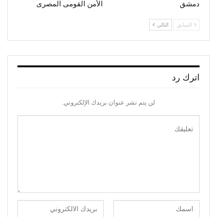
دمشق
الأمن القومى المصرى
السابق
التالي
اترك رد
لن يتم نشر عنوان بريدك الإلكتروني.