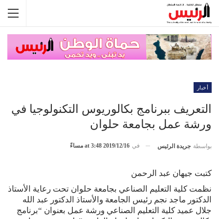
أخبار
التعريف ببرنامج بكالوريوس التكنولوجيا في
ورشة عمل بجامعة حلوان
في
2019/12/16 at 3:48 مساءً
بواسطة
جريدة الرئيس
كتبت جيهان عبد الرحمن
نظمت كلية التعليم الصناعي بجامعة حلوان تحت رعاية الأستاذ
الدكتور ماجد نجم رئيس الجامعة والأستاذ الدكتور عبد الله
جلال عميد كلية التعليم الصناعي ورشة عمل بعنوان “برنامج