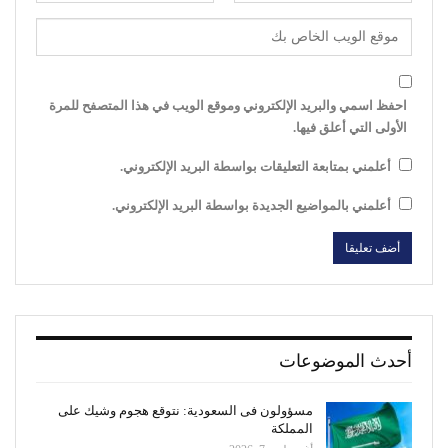
احفظ اسمي والبريد الإلكتروني وموقع الويب في هذا المتصفح للمرة
الأولى التي أعلق فيها.
أعلمني بمتابعة التعليقات بواسطة البريد الإلكتروني.
أعلمني بالمواضيع الجديدة بواسطة البريد الإلكتروني.
أحدث الموضوعات
مسؤولون فى السعودية: نتوقع هجوم وشيك على
المملكة