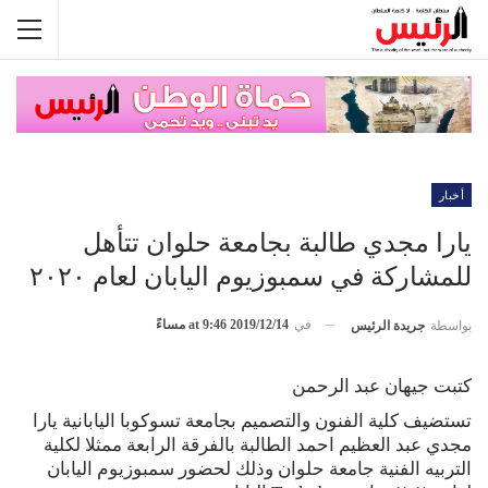
أخبار
يارا مجدي طالبة بجامعة حلوان تتأهل
للمشاركة في سمبوزيوم اليابان لعام ٢٠٢٠
في
2019/12/14 at 9:46 مساءً
بواسطة
جريدة الرئيس
كتبت جيهان عبد الرحمن
تستضيف كلية الفنون والتصميم بجامعة تسوكوبا اليابانية يارا
مجدي عبد العظيم احمد الطالبة بالفرقة الرابعة ممثلا لكلية
التربيه الفنية جامعة حلوان وذلك لحضور سمبوزيوم اليابان