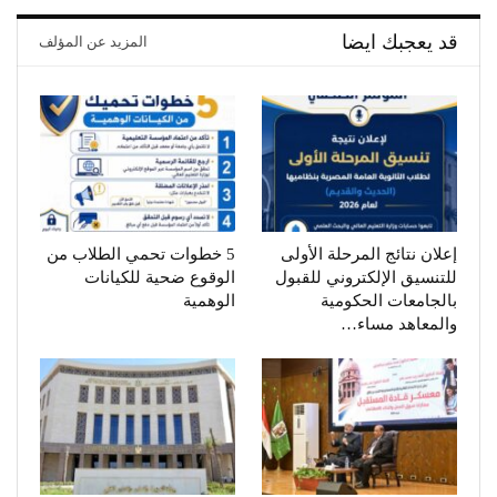
قد يعجبك ايضا
المزيد عن المؤلف
إعلان نتائج المرحلة الأولى
5 خطوات تحمي الطلاب من
للتنسيق الإلكتروني للقبول
الوقوع ضحية للكيانات
بالجامعات الحكومية
الوهمية
والمعاهد مساء…