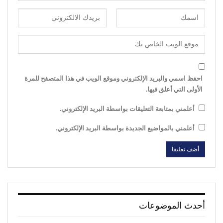
احفظ اسمي والبريد الإلكتروني وموقع الويب في هذا المتصفح للمرة
الأولى التي أعلق فيها.
أعلمني بمتابعة التعليقات بواسطة البريد الإلكتروني.
أعلمني بالمواضيع الجديدة بواسطة البريد الإلكتروني.
أحدث الموضوعات