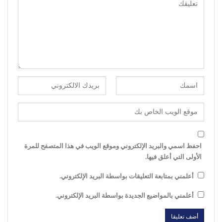
احفظ اسمي والبريد الإلكتروني وموقع الويب في هذا المتصفح للمرة
الأولى التي أعلق فيها.
أعلمني بمتابعة التعليقات بواسطة البريد الإلكتروني.
أعلمني بالمواضيع الجديدة بواسطة البريد الإلكتروني.