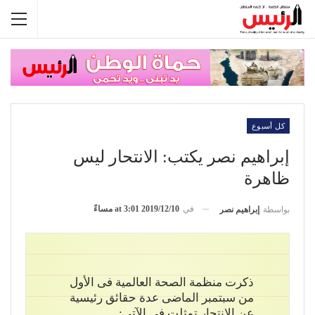
كل أسبوع
إبراهيم نصر يكتب: الانتحار ليس
ظاهرة
في
2019/12/10 at 3:01 مساءً
بواسطة
إبراهيم نصر
ذكرت منظمة الصحة العالمية فى الأول
من سبتمبر الماضى عدة حقائق رئيسية
عن الانتحار تمثلت فى الآتى: