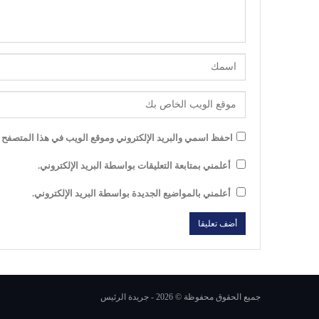
احفظ اسمي والبريد الإلكتروني وموقع الويب في هذا المتصفح لل
أعلمني بمتابعة التعليقات بواسطة البريد الإلكتروني.
أعلمني بالمواضيع الجديدة بواسطة البريد الإلكتروني.
جميع الحقوق محفوظة © 2026 - جريدة الرئيس