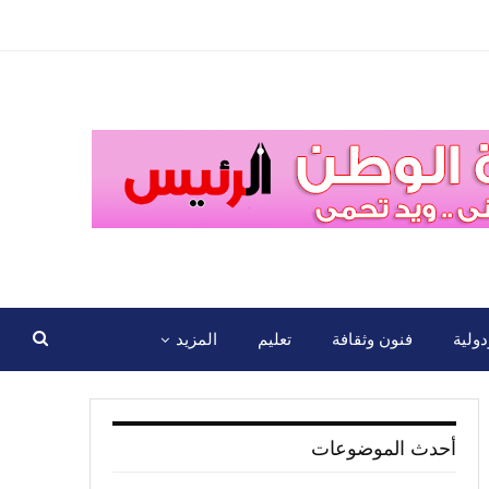
ولية
فنون وثقافة
تعليم
المزيد
أحدث الموضوعات