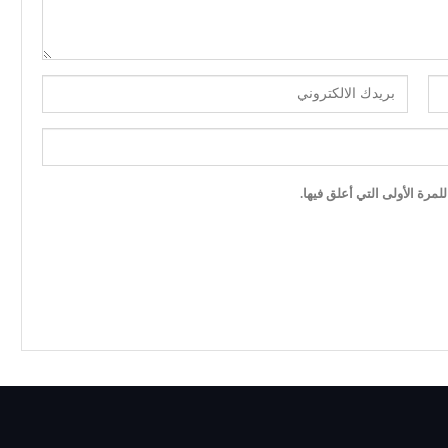
مرة الأولى التي أعلق فيها.