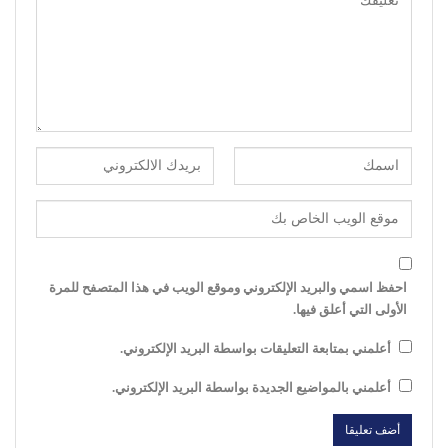
احفظ اسمي والبريد الإلكتروني وموقع الويب في هذا المتصفح للمرة
الأولى التي أعلق فيها.
أعلمني بمتابعة التعليقات بواسطة البريد الإلكتروني.
أعلمني بالمواضيع الجديدة بواسطة البريد الإلكتروني.