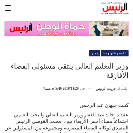
علوم وتكنولوجيا
مميز
وزير التعليم العالي يلتقي مسئولي الفضاء
الأفارقة
في
2019/11/29 at 5:46 مساءً
بواسطة
جريدة الرئيس
كتبت جيهان عبد الرحمن
عقد د. خالد عبد الغفار وزير التعليم العالي والبحث العلمي
اجتماعاً مساء أمس الأربعاء مع د. محمد القوصي الرئيس
التنفيذي لوكالة الفضاء المصرية، ومجموعة من المسئولين عن