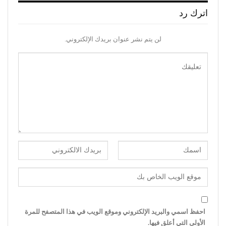
اترك رد
لن يتم نشر عنوان بريدك الإلكتروني.
احفظ اسمي والبريد الإلكتروني وموقع الويب في هذا المتصفح للمرة
الأولى التي أعلق فيها.