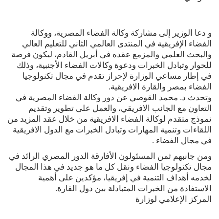
و دعا الوزير إلى مشاركة وكالة الفضاء المصرية، ووكالة
الفضاء الإفريقية في المنتدى العالمي الثاني للتعليم العالي
والبحث العلمي والمزمع عقده فى أبريل القادم، ليكون فرصة
للحوار وتبادل الخبرات ودعوة وكالات الفضاء الأجنبية، وذلك
في إطار مساعي الوزارة لإحراز تقدم في مجال تكنولوجيا
الفضاء بمصر والقارة الافريقية.
وتحدث د. محمد القوصي عن دور وكالة الفضاء المصرية في
التعاون مع الجانب الافريقي، والعمل على تطوير وتقديم
نموذج متقدم لوكالة الفضاء الافريقية من خلال عقد المزيد من
اللقاءات وتنمية المهارات وتبادل الخبرات مع الدول الافريقية
في مجال الفضاء .
ومن جانبهم ثمن المسئولون الأفارقة الدور المصري الرائد في
مجال تكنولوجيا الفضاء ونقل كل ما هو جديد في هذا المجال
لخدمه أهداف التنمية في إفريقيا، مؤكدين على أهمية
الاستفادة من الخبرات المتبادلة بين دول القارة.
المركز الإعلامي لوزارة