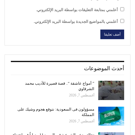
أعلمني بمتابعة التعليقات بواسطة البريد الإلكتروني.
أعلمني بالمواضيع الجديدة بواسطة البريد الإلكتروني.
أحدث الموضوعات
” أمواج عاشقة “.. قصة قصيرة للأديب محمد
الشرقاوي
أغسطس 7, 2026
مسؤولون فى السعودية: نتوقع هجوم وشيك على
المملكة
أغسطس 7, 2026
تحالف دعم الشرعية في اليمن: 11 مصاباً في اعتداء