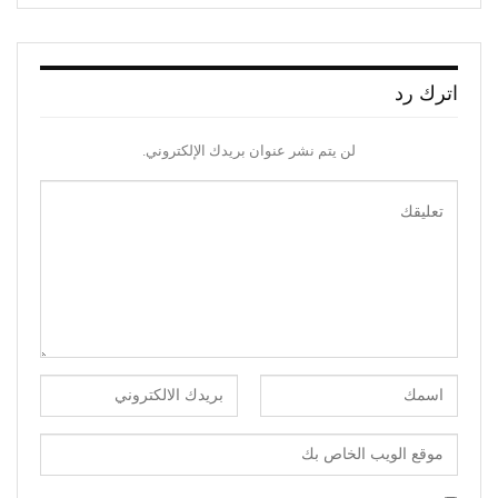
اترك رد
لن يتم نشر عنوان بريدك الإلكتروني.