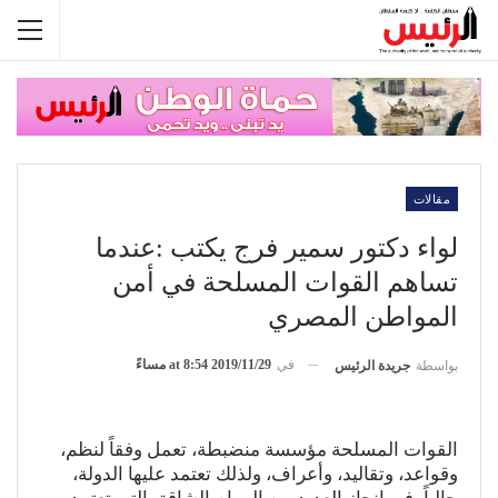
مقالات
لواء دكتور سمير فرج يكتب :عندما
تساهم القوات المسلحة في أمن
المواطن المصري
في
2019/11/29 at 8:54 مساءً
بواسطة
جريدة الرئيس
القوات المسلحة مؤسسة منضبطة، تعمل وفقاً لنظم،
وقواعد، وتقاليد، وأعراف، ولذلك تعتمد عليها الدولة،