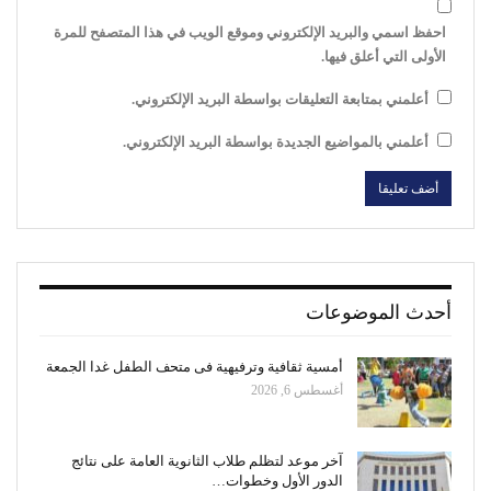
احفظ اسمي والبريد الإلكتروني وموقع الويب في هذا المتصفح للمرة
الأولى التي أعلق فيها.
أعلمني بمتابعة التعليقات بواسطة البريد الإلكتروني.
أعلمني بالمواضيع الجديدة بواسطة البريد الإلكتروني.
أحدث الموضوعات
أمسية ثقافية وترفيهية فى متحف الطفل غدا الجمعة
أغسطس 6, 2026
آخر موعد لتظلم طلاب الثانوية العامة على نتائج
الدور الأول وخطوات…