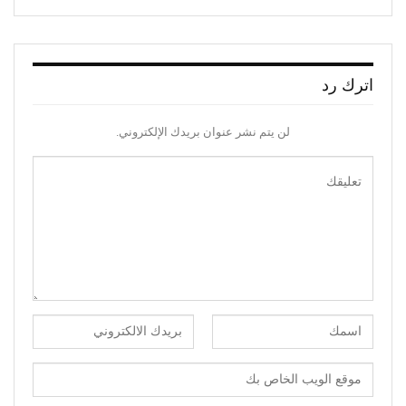
اترك رد
لن يتم نشر عنوان بريدك الإلكتروني.