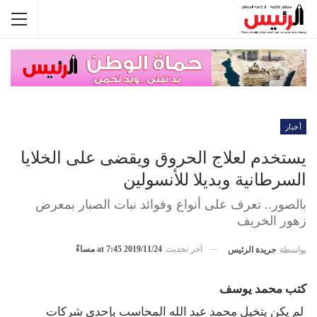
أخبار
يستخدم لعلاج الحروق ويقضى على الخلايا
السرطانية وبديلا للأنسولين
بالصور.. تعرف على أنواع وفوائد نبات الصبار بمعرض
زهور الخريف
آخر تحديث
2019/11/24 at 7:45 مساءً
بواسطة
جريدة الرئيس
كتب محمد يوسف
لم يكن يتخيل محمد عبد الله المحاسب بإحدى شركات