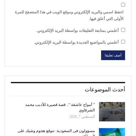
احفظ اسمي والبريد الإلكتروني وموقع الويب في هذا المتصفح للمرة
الأولى التي أعلق فيها.
أعلمني بمتابعة التعليقات بواسطة البريد الإلكتروني.
أعلمني بالمواضيع الجديدة بواسطة البريد الإلكتروني.
أحدث الموضوعات
” أمواج عاشقة “.. قصة قصيرة للأديب محمد
الشرقاوي
أغسطس 7, 2026
مسؤولون فى السعودية: نتوقع هجوم وشيك على