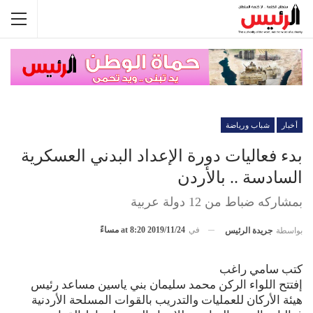
أخبار
شباب ورياضة
بدء فعاليات دورة الإعداد البدني العسكرية
السادسة .. بالأردن
بمشاركه ضباط من 12 دولة عربية
في
2019/11/24 at 8:20 مساءً
بواسطة
جريدة الرئيس
كتب سامي راغب
إفتتح اللواء الركن محمد سليمان بني ياسين مساعد رئيس
هيئة الأركان للعمليات والتدريب بالقوات المسلحة الأردنية