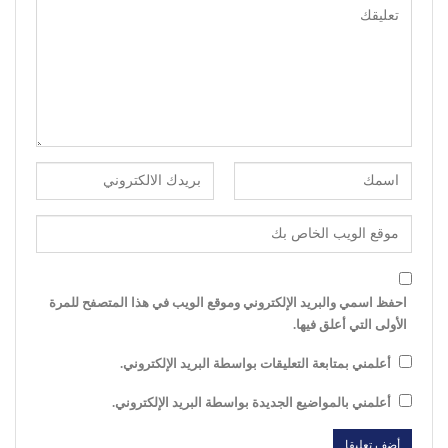
احفظ اسمي والبريد الإلكتروني وموقع الويب في هذا المتصفح للمرة
الأولى التي أعلق فيها.
أعلمني بمتابعة التعليقات بواسطة البريد الإلكتروني.
أعلمني بالمواضيع الجديدة بواسطة البريد الإلكتروني.