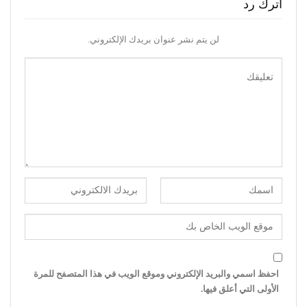
اترك رد
لن يتم نشر عنوان بريدك الإلكتروني.
احفظ اسمي والبريد الإلكتروني وموقع الويب في هذا المتصفح للمرة
الأولى التي أعلق فيها.