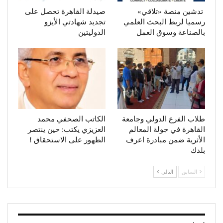
تدشين منصة «تلاقي»
صيدلة القاهرة تحصل على
رسميا لربط البحث العلمي
تجديد شهادتي الأيزو
بالصناعة وسوق العمل
الدوليتين
طلاب الفرع الدولي وجامعة
الكاتب الصحفي محمد
القاهرة في جولة المعالم
العزيزي يكتب: حين ينتصر
الأثرية ضمن مبادرة اعرف
الظهور على الاستحقاق !
بلدك
السابق
التالي