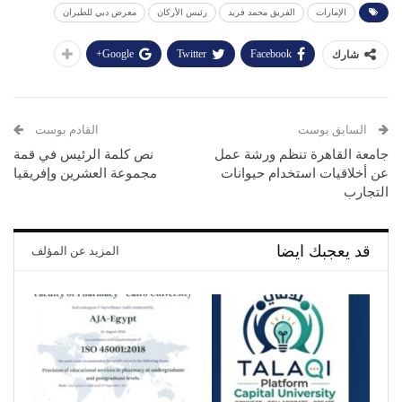
الإمارات
الفريق محمد فريد
رئيس الأركان
معرض دبي للطيران
Google+
Twitter
Facebook
شارك
السابق بوست
القادم بوست
جامعة القاهرة تنظم ورشة عمل
نص كلمة الرئيس في قمة
عن أخلاقيات استخدام حيوانات
مجموعة العشرين وإفريقيا
التجارب
قد يعجبك ايضا
المزيد عن المؤلف