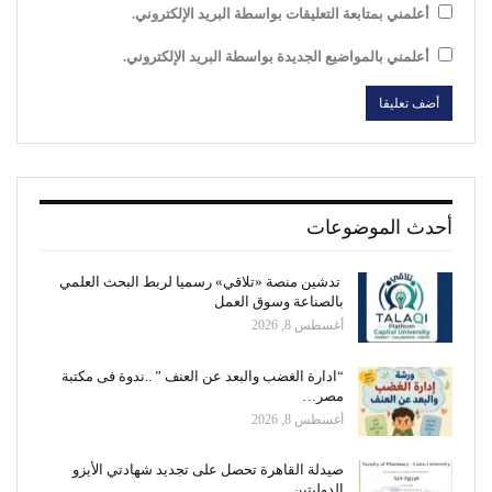
أعلمني بمتابعة التعليقات بواسطة البريد الإلكتروني.
أعلمني بالمواضيع الجديدة بواسطة البريد الإلكتروني.
أحدث الموضوعات
تدشين منصة «تلاقي» رسميا لربط البحث العلمي
بالصناعة وسوق العمل
أغسطس 8, 2026
“ادارة الغضب والبعد عن العنف ” ..ندوة فى مكتبة
مصر…
أغسطس 8, 2026
صيدلة القاهرة تحصل على تجديد شهادتي الأيزو
الدوليتين