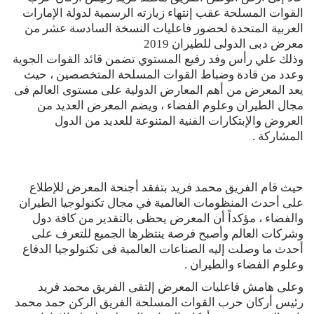
القوات المسلحة عقب إنتهاء زيارته الرسمية لدولة الإمارات
العربية المتحدة لحضور فاعليات النسخة السادسة عشر من
معرض دبى الدولى للطيران 2019
وذلك علي رأس وفد رفيع المستوي تضمن قائد القوات الجوية
وعدد من قادة وضباط القوات المسلحة المتخصصين ، حيث
يعد المعرض من أهم المعارض الدولية على مستوى العالم فى
مجال الطيران وعلوم الفضاء ، ويضم المعرض العديد من
العروض والإبتكارات الفنية المتنوعة للعديد من الدول
المشاركة .
حيث قام الفريق محمد فريد بتفقد أجنحة المعرض للإطلاع
على أحدث المنظومات العالمية في مجال تكنولوجيا الطيران
والفضاء ، مؤكداً أن المعرض يحظى بالتقدير من كافة دول
وشركات العالم وأصبح فرصة ينتظرها الجميع للتعرف على
أحدث ما وصلت إليه الصناعات العالمية فى تكنولوجيا الدفاع
وعلوم الفضاء والطيران .
وعلى هامش فاعليات المعرض إلتقى الفريق محمد فريد
رئيس أركان حرب القوات المسلحة الفريق الركن حمد محمد