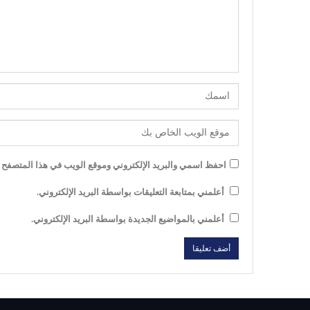
احفظ اسمي والبريد الإلكتروني وموقع الويب في هذا المتصفح لل
أعلمني بمتابعة التعليقات بواسطة البريد الإلكتروني.
أعلمني بالمواضيع الجديدة بواسطة البريد الإلكتروني.