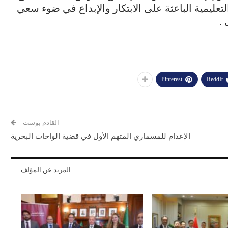
التعليمية الباعثة على الابتكار والإبداع في ضوء سعي
 .
Pinterest
ReddIt
القادم بوست
الإعدام للمسماري المتهم الأول في قضية الواحات البحرية
المزيد عن المؤلف