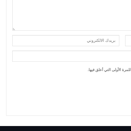
مرة الأولى التي أعلق فيها.