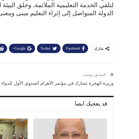
لتلقي الخدمة التعليمية الملائمة، وخلق البيئة 
الدولة المتواصل إلى إثراء التعليم مبنى ومعنى
Google+
Twitter
Facebook
شارك
السابق بوست
وزيرة الهجرة تشارك في مؤتمر الأهرام السنوي الأول للدواء
قد يعجبك ايضا