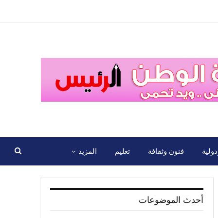
ولية
فنون وثقافة
تعليم
المزيد
أحدث الموضوعات