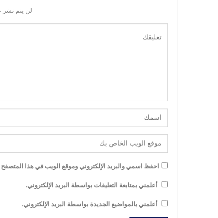
لن يتم نشر ع
احفظ اسمي والبريد الإلكتروني وموقع الويب في هذا المتصفح لل
أعلمني بمتابعة التعليقات بواسطة البريد الإلكتروني.
أعلمني بالمواضيع الجديدة بواسطة البريد الإلكتروني.