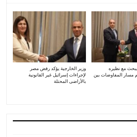
يبحث مع نظيره
وزير الخارجية يؤكد رفض مصر
م مسار المفاوضات بين
لإجراءات إسرائيل غير القانونية
بالأراضى المحتلة