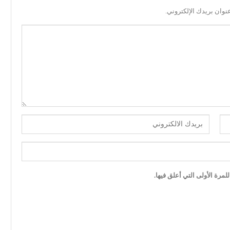
نوان بريدك الإلكتروني.
مرة الأولى التي أعلق فيها.