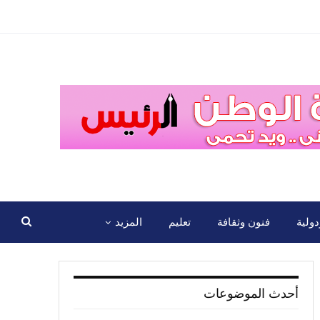
ولية
فنون وثقافة
تعليم
المزيد
أحدث الموضوعات