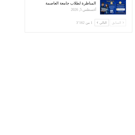
المناظرة لطلاب جامعة العاصمة
أغسطس 5, 2026
السابق
التالي
1 من 3٬162