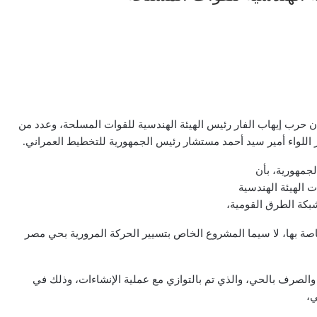
ان حرب إيهاب الفار رئيس الهيئة الهندسية للقوات المسلحة، وعدد من
للواء أمير سيد أحمد مستشار رئيس الجمهورية للتخطيط العمراني.
جمهورية، بأن
 الهيئة الهندسية
بكة الطرق القومية،
لخاصة بها، لا سيما المشروع الخاص بتسيير الحركة المرورية بحي مصر
الصرف بالحي، والذي تم بالتوازي مع عملية الإنشاءات، وذلك في
ي،