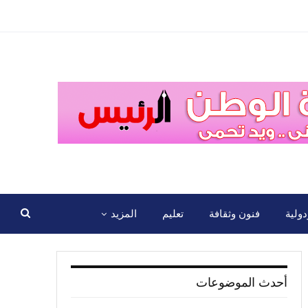
ولية
فنون وثقافة
تعليم
المزيد
أحدث الموضوعات