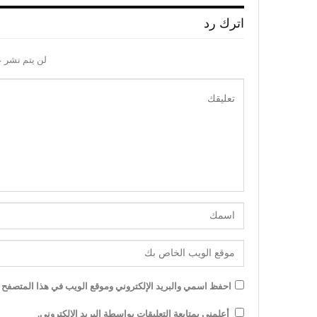
اترك رد
لن يتم نشر ع
احفظ اسمي والبريد الإلكتروني وموقع الويب في هذا المتصفح لل
أعلمني بمتابعة التعليقات بواسطة البريد الإلكتروني.