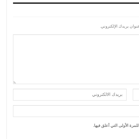
نوان بريدك الإلكتروني.
مرة الأولى التي أعلق فيها.