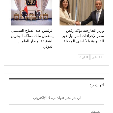
وزير الخارجية يؤكد رفض
الرئيس عبد الفتاح السيسي
مصر لإجراءات إسرائيل غير
يستقبل ملك مملكة البحرين
القانونية بالأراضى المحتلة
الشقيقة بمطار العلمين
الدولي
السابق
التالي
اترك رد
لن يتم نشر عنوان بريدك الإلكتروني.