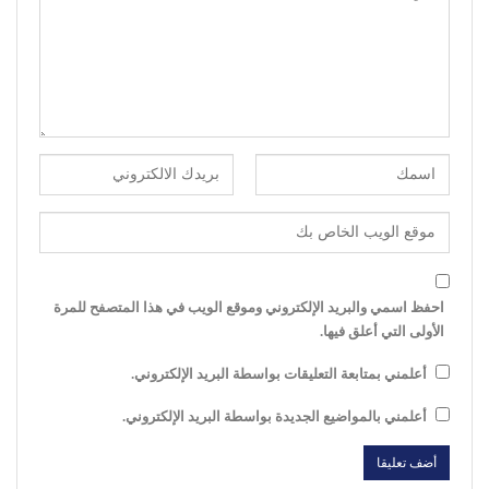
احفظ اسمي والبريد الإلكتروني وموقع الويب في هذا المتصفح للمرة
الأولى التي أعلق فيها.
أعلمني بمتابعة التعليقات بواسطة البريد الإلكتروني.
أعلمني بالمواضيع الجديدة بواسطة البريد الإلكتروني.