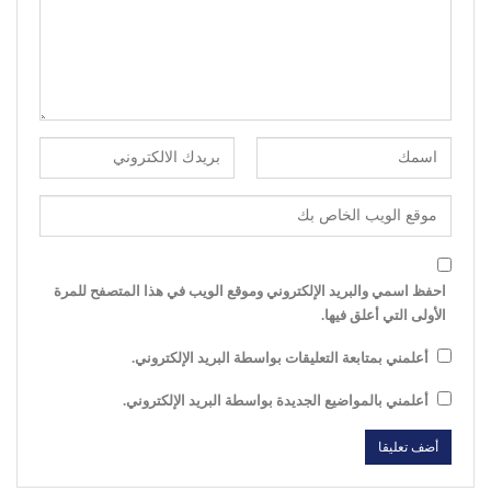
احفظ اسمي والبريد الإلكتروني وموقع الويب في هذا المتصفح للمرة
الأولى التي أعلق فيها.
أعلمني بمتابعة التعليقات بواسطة البريد الإلكتروني.
أعلمني بالمواضيع الجديدة بواسطة البريد الإلكتروني.