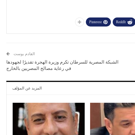
Pinterest
ReddIt
القادم بوست
الشبكة المصرية للسرطان تكرم وزيرة الهجرة تقديرًا لجهودها
في رعاية مصالح المصريين بالخارج
المزيد عن المؤلف