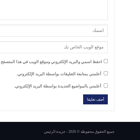
احفظ اسمي والبريد الإلكتروني وموقع الويب في هذا المتصفح لل
أعلمني بمتابعة التعليقات بواسطة البريد الإلكتروني.
أعلمني بالمواضيع الجديدة بواسطة البريد الإلكتروني.
جميع الحقوق محفوظة © 2026 - جريدة الرئيس