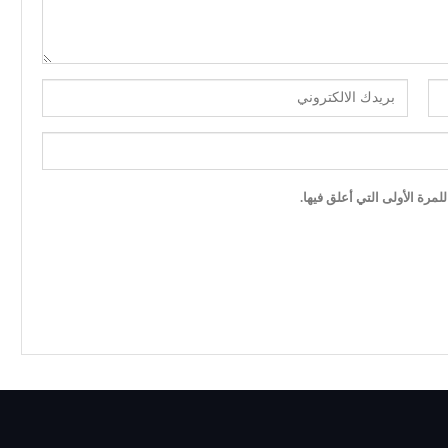
مرة الأولى التي أعلق فيها.