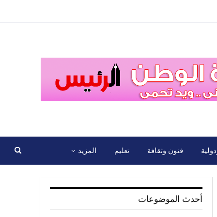
ولية
فنون وثقافة
تعليم
المزيد
أحدث الموضوعات