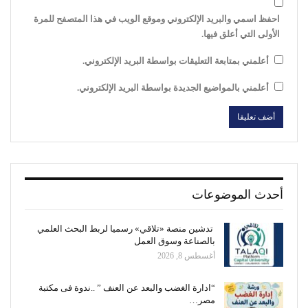
احفظ اسمي والبريد الإلكتروني وموقع الويب في هذا المتصفح للمرة
الأولى التي أعلق فيها.
أعلمني بمتابعة التعليقات بواسطة البريد الإلكتروني.
أعلمني بالمواضيع الجديدة بواسطة البريد الإلكتروني.
أحدث الموضوعات
تدشين منصة «تلاقي» رسميا لربط البحث العلمي
بالصناعة وسوق العمل
أغسطس 8, 2026
“ادارة الغضب والبعد عن العنف ” ..ندوة فى مكتبة
مصر…