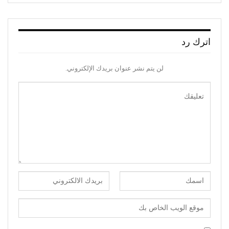
اترك رد
لن يتم نشر عنوان بريدك الإلكتروني.