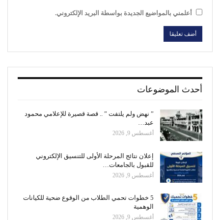
أعلمني بالمواضيع الجديدة بواسطة البريد الإلكتروني.
أحدث الموضوعات
” نهض ولم يلتفت ” .. قصة قصيرة للإعلامي محمود
عبد…
أغسطس 9, 2026
إعلان نتائج المرحلة الأولى للتنسيق الإلكتروني
للقبول بالجامعات…
أغسطس 9, 2026
5 خطوات تحمي الطلاب من الوقوع ضحية للكيانات
الوهمية
أغسطس 9, 2026