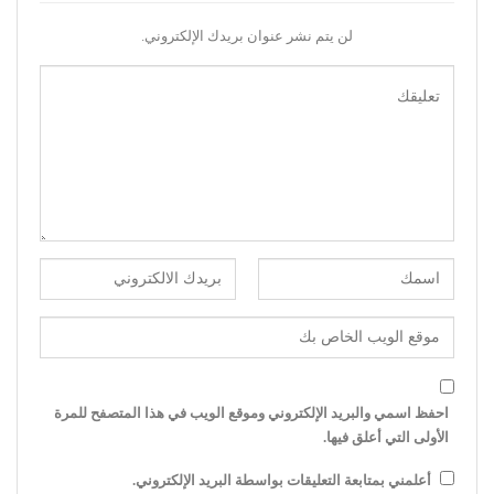
لن يتم نشر عنوان بريدك الإلكتروني.
احفظ اسمي والبريد الإلكتروني وموقع الويب في هذا المتصفح للمرة
الأولى التي أعلق فيها.
أعلمني بمتابعة التعليقات بواسطة البريد الإلكتروني.