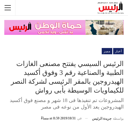
أخبار
مميز
الرئيس السيسي يفتتح مصنعى الغازات
الطبية والصناعية رقم 3 وفوق أكسيد
الهيدروجين بالمقر الرئيسى لشركة النصر
للكيماويات الوسيطة بأبى رواش
المشروعات تم تنفيذها فى 18 شهر و مصنع فوق أكسيد
الهيدروجين يعد الأول من نوعه فى مصر
في
2019/10/31 at 8:59 مساءً
بواسطة
جريدة الرئيس