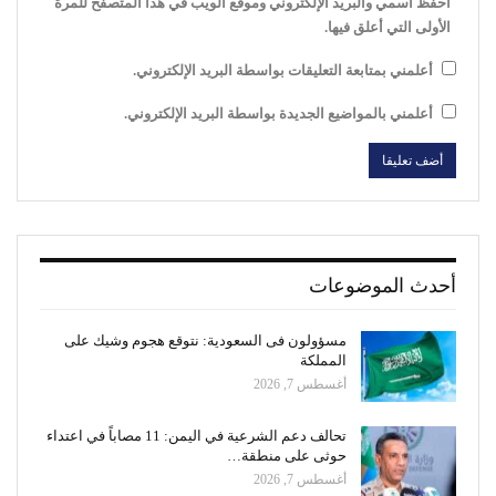
احفظ اسمي والبريد الإلكتروني وموقع الويب في هذا المتصفح للمرة
الأولى التي أعلق فيها.
أعلمني بمتابعة التعليقات بواسطة البريد الإلكتروني.
أعلمني بالمواضيع الجديدة بواسطة البريد الإلكتروني.
أحدث الموضوعات
مسؤولون فى السعودية: نتوقع هجوم وشيك على
المملكة
أغسطس 7, 2026
تحالف دعم الشرعية في اليمن: 11 مصاباً في اعتداء
حوثى على منطقة…
أغسطس 7, 2026