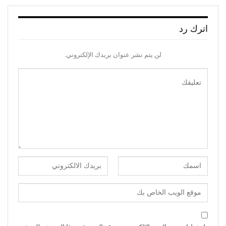
اترك رد
لن يتم نشر عنوان بريدك الإلكتروني.