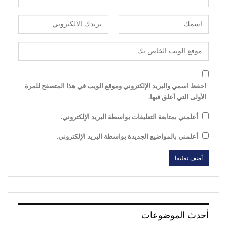
احفظ اسمي والبريد الإلكتروني وموقع الويب في هذا المتصفح للمرة
الأولى التي أعلق فيها.
أعلمني بمتابعة التعليقات بواسطة البريد الإلكتروني.
أعلمني بالمواضيع الجديدة بواسطة البريد الإلكتروني.
أحدث الموضوعات