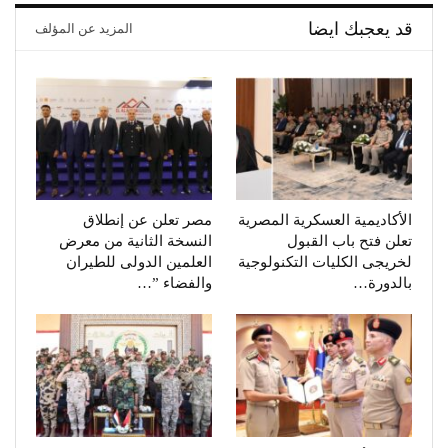
قد يعجبك ايضا
المزيد عن المؤلف
الأكاديمية العسكرية المصرية
مصر تعلن عن إنطلاق
تعلن فتح باب القبول
النسخة الثانية من معرض
لخريجى الكليات التكنولوجية
العلمين الدولى للطيران
بالدورة…
والفضاء ”…